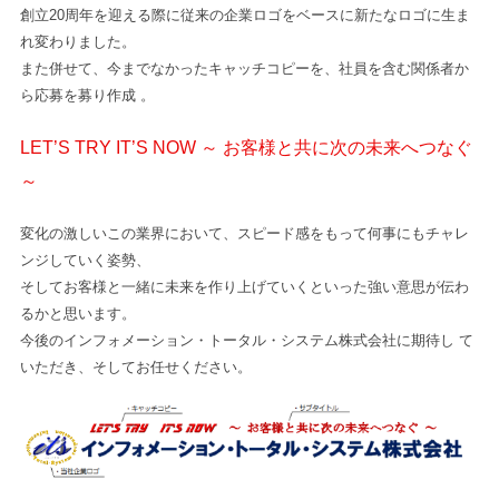
創立20周年を迎える際に従来の企業ロゴをベースに新たなロゴに生ま
れ変わりました。
また併せて、今までなかったキャッチコピーを、社員を含む関係者か
ら応募を募り作成 。
LET’S TRY IT’S NOW ～ お客様と共に次の未来へつなぐ
～
変化の激しいこの業界において、スピード感をもって何事にもチャレ
ンジしていく姿勢、
そしてお客様と一緒に未来を作り上げていくといった強い意思が伝わ
るかと思います。
今後のインフォメーション・トータル・システム株式会社に期待し て
いただき、そしてお任せください。