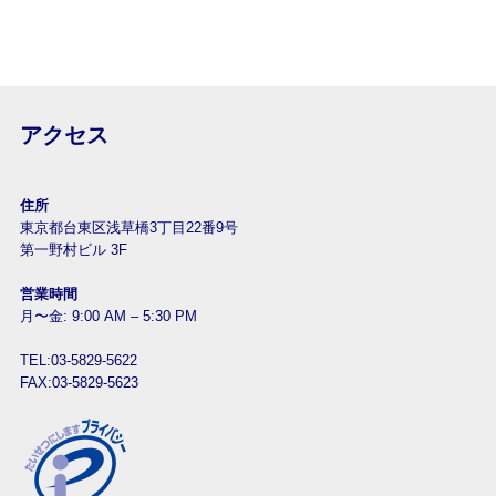
アクセス
住所
東京都台東区浅草橋3丁目22番9号
第一野村ビル 3F
営業時間
月〜金: 9:00 AM – 5:30 PM
TEL:03-5829-5622
FAX:03-5829-5623