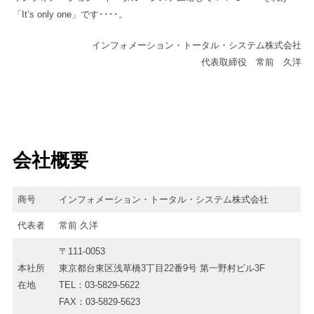
「It’s only one」です････。
インフォメーション・トータル・システム株式会社
代表取締役 常前 久洋
会社概要
商号
インフォメーション・トータル・システム株式会社
代表者
常前 久洋
〒111-0053
本社所
東京都台東区浅草橋3丁目22番9号 第一野村ビル3F
在地
TEL：03-5829-5622
FAX：03-5829-5623