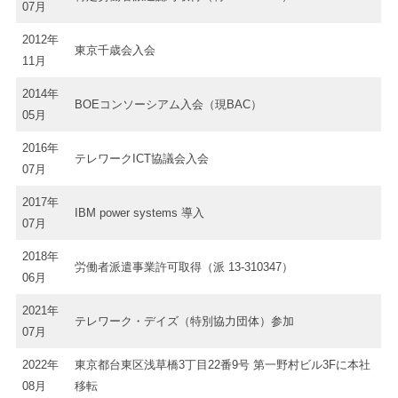
07月
2012年
東京千歳会入会
11月
2014年
BOEコンソーシアム入会（現BAC）
05月
2016年
テレワークICT協議会入会
07月
2017年
IBM power systems 導入
07月
2018年
労働者派遣事業許可取得（派 13-310347）
06月
2021年
テレワーク・デイズ（特別協力団体）参加
07月
2022年
東京都台東区浅草橋3丁目22番9号 第一野村ビル3Fに本社
08月
移転