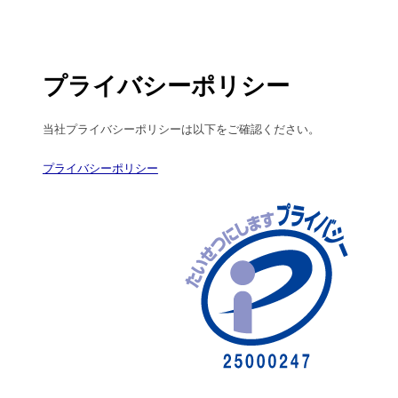
プライバシーポリシー
当社プライバシーポリシーは以下をご確認ください。
プライバシーポリシー