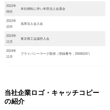
2022年
本社移転に伴い本所法人会退会
09月
2022年
浅草法人会入会
10月
2023年
東京商工会議所入会
11月
2024年
プライバシーマーク取得（登録番号：25000247）
11月
当社企業ロゴ・キャッチコピー
の紹介