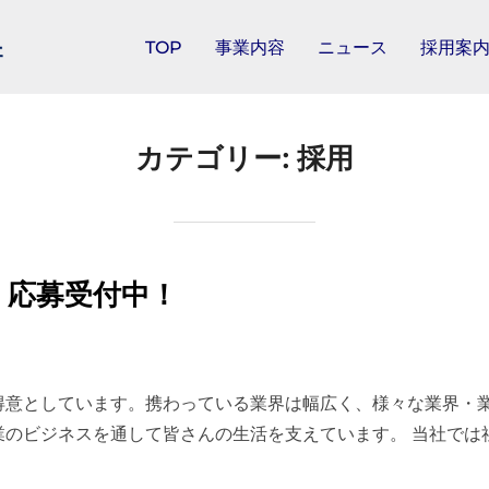
TOP
事業内容
ニュース
採用案
カテゴリー:
採用
 応募受付中！
得意としています。携わっている業界は幅広く、様々な業界・
のビジネスを通して皆さんの生活を支えています。 当社では