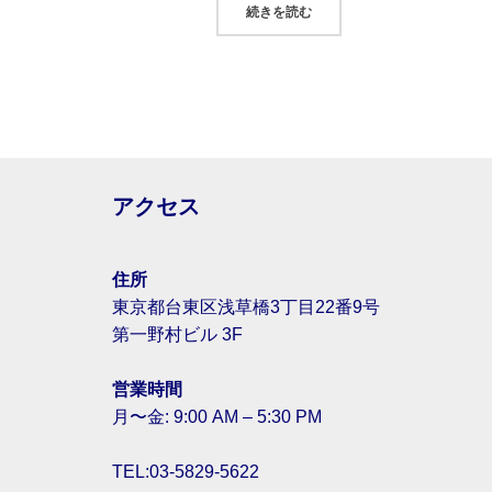
“新卒採用・中途採用 応募受
続きを読む
アクセス
住所
東京都台東区浅草橋3丁目22番9号
第一野村ビル 3F
営業時間
月〜金: 9:00 AM – 5:30 PM
TEL:03-5829-5622